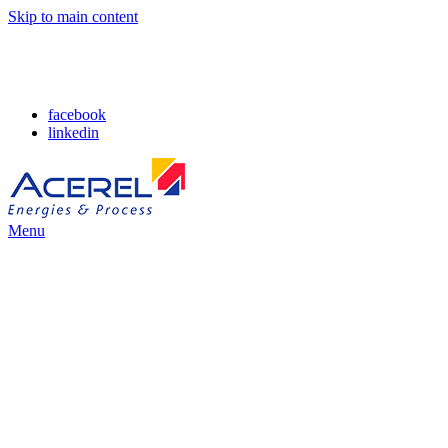
Skip to main content
facebook
linkedin
Menu