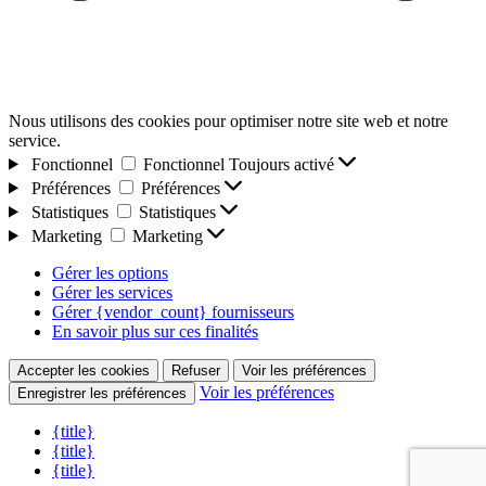
Nous utilisons des cookies pour optimiser notre site web et notre
service.
Fonctionnel
Fonctionnel
Toujours activé
Préférences
Préférences
Statistiques
Statistiques
Marketing
Marketing
Gérer les options
Gérer les services
Gérer {vendor_count} fournisseurs
En savoir plus sur ces finalités
Accepter les cookies
Refuser
Voir les préférences
Voir les préférences
Enregistrer les préférences
{title}
{title}
{title}