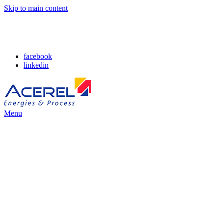
Skip to main content
facebook
linkedin
Menu