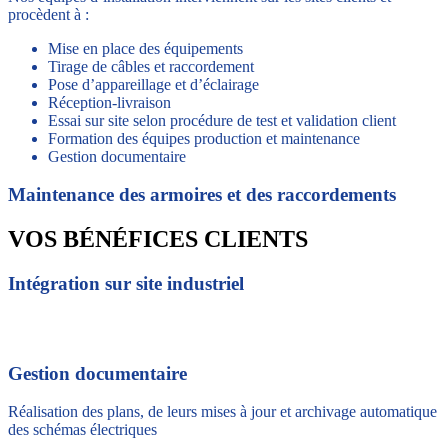
procèdent à :
Mise en place des équipements
Tirage de câbles et raccordement
Pose d’appareillage et d’éclairage
Réception-livraison
Essai sur site selon procédure de test et validation client
Formation des équipes production et maintenance
Gestion documentaire
Maintenance des armoires et des raccordements
VOS BÉNÉFICES CLIENTS
Intégration sur site industriel
Gestion documentaire
Réalisation des plans, de leurs mises à jour et archivage automatique
des schémas électriques