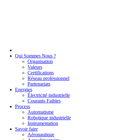
Qui Sommes Nous ?
Organisation
Valeurs
Certifications
Réseau professionnel
Partenariats
Energies
Électricité industrielle
Courants Faibles
Process
Automatisme
Robotique industrielle
Instrumentation
Savoir faire
Aéronautique