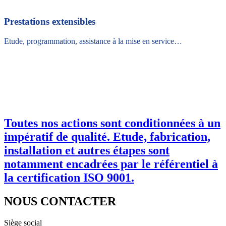
Prestations extensibles
Etude, programmation, assistance à la mise en service…
Toutes nos actions sont conditionnées à un
impératif de qualité. Etude, fabrication,
installation et autres étapes sont
notamment encadrées par le référentiel à
la certification ISO 9001.
NOUS CONTACTER
Siège social