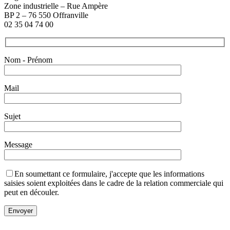
Zone industrielle – Rue Ampère
BP 2 – 76 550 Offranville
02 35 04 74 00
Nom - Prénom
Mail
Sujet
Message
En soumettant ce formulaire, j'accepte que les informations
saisies soient exploitées dans le cadre de la relation commerciale qui
peut en découler.