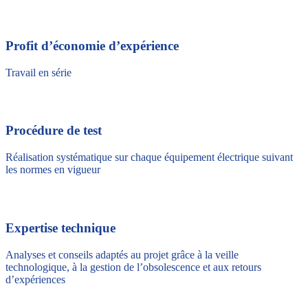
Profit d’économie d’expérience
Travail en série
Procédure de test
Réalisation systématique sur chaque équipement électrique suivant
les normes en vigueur
Expertise technique
Analyses et conseils adaptés au projet grâce à la veille
technologique, à la gestion de l’obsolescence et aux retours
d’expériences