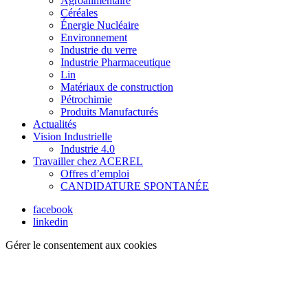
Agroalimentaire
Céréales
Énergie Nucléaire
Environnement
Industrie du verre
Industrie Pharmaceutique
Lin
Matériaux de construction
Pétrochimie
Produits Manufacturés
Actualités
Vision Industrielle
Industrie 4.0
Travailler chez ACEREL
Offres d’emploi
CANDIDATURE SPONTANÉE
facebook
linkedin
Gérer le consentement aux cookies